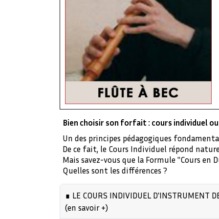
Bien choisir son forfait : cours individuel 
Un des principes pédagogiques fondamentaux 
De ce fait, le Cours Individuel répond natur
Mais savez-vous que la Formule "Cours en Duo
Quelles sont les différences ?
∎ LE COURS INDIVIDUEL D'INSTRUMENT 
(en savoir +)