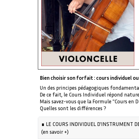
Bien choisir son forfait : cours individuel 
Un des principes pédagogiques fondamentaux 
De ce fait, le Cours Individuel répond natur
Mais savez-vous que la Formule "Cours en Duo
Quelles sont les différences ?
∎ LE COURS INDIVIDUEL D'INSTRUMENT 
(en savoir +)