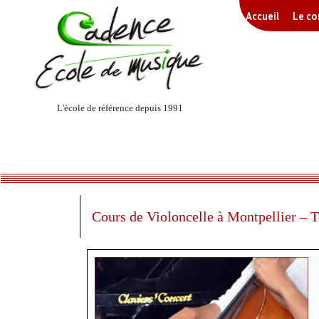
Accueil
Le c
L'école de référence depuis 1991
Cours de Violoncelle à Montpellier – 