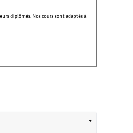
seurs diplômés. Nos cours sont adaptés à