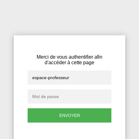
Merci de vous authentifier afin
d'accéder à cette page
ENVOYER