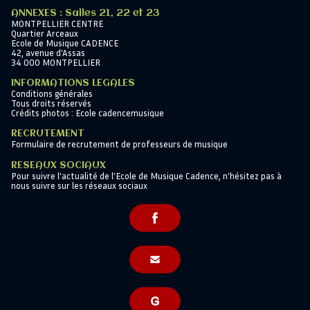
ANNEXES : Salles 21, 22 et 23
MONTPELLIER CENTRE
Quartier Arceaux
Ecole de Musique CADENCE
42, avenue d'Assas
34 000 MONTPELLIER
INFORMATIONS LEGALES
Conditions générales
Tous droits réservés
Crédits photos : Ecole cadencemusique
RECRUTEMENT
Formulaire de recrutement de professeurs de musique
RESEAUX SOCIAUX
Pour suivre l'actualité de l'Ecole de Musique Cadence, n'hésitez pas à
nous suivre sur les réseaux sociaux