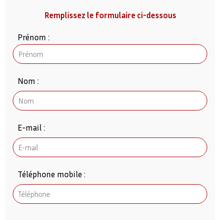
Remplissez le formulaire ci-dessous
Prénom :
Nom :
E-mail :
Téléphone mobile :