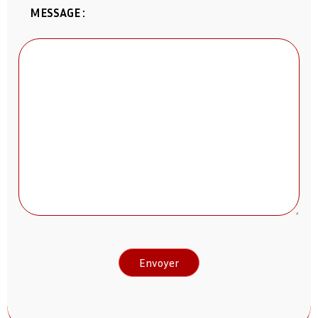
MESSAGE :
Envoyer