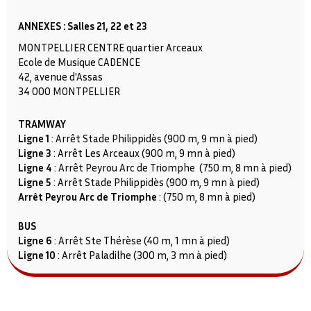
ANNEXES : Salles 21, 22 et 23
MONTPELLIER CENTRE quartier Arceaux
Ecole de Musique CADENCE
42, avenue d'Assas
34 000 MONTPELLIER
‌TRAMWAY
Ligne 1
: Arrêt Stade Philippidès (900 m, 9 mn à pied)
Ligne 3
: Arrêt Les Arceaux (900 m, 9 mn à pied)
Ligne 4
: Arrêt Peyrou Arc de Triomphe (750 m, 8 mn à pied)
Ligne 5
: Arrêt Stade Philippidès (900 m, 9 mn à pied)
Arrêt Peyrou Arc de Triomphe
: (750 m, 8 mn à pied)
BUS
Ligne 6
: Arrêt Ste Thérèse (40 m, 1 mn à pied)
Ligne 10
: Arrêt Paladilhe (300 m, 3 mn à pied)