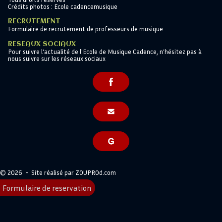
Crédits photos : Ecole cadencemusique
RECRUTEMENT
Formulaire de recrutement de professeurs de musique
RESEAUX SOCIAUX
Pour suivre l'actualité de l'Ecole de Musique Cadence, n'hésitez pas à
nous suivre sur les réseaux sociaux
© 2026 - Site réalisé par
ZOUPROd.com
Formulaire de reservation