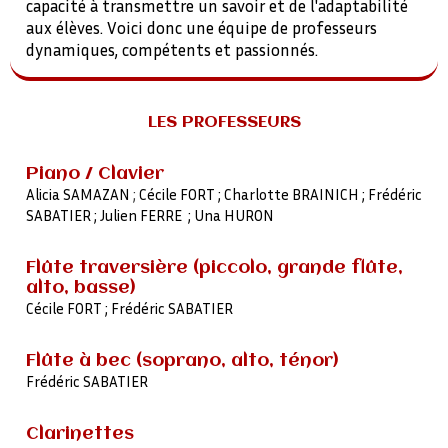
capacité à transmettre un savoir et de l'adaptabilité
aux élèves. Voici donc une équipe de professeurs
dynamiques, compétents et passionnés.
LES PROFESSEURS
Piano / Clavier
Alicia SAMAZAN
;
Cécile FORT ; Charlotte BRAINICH ; Frédéric
SABATIER ; Julien FERRE ; Una HURON
Flûte traversière (piccolo, grande flûte,
alto, basse)
Cécile FORT ; Frédéric SABATIER
Flûte à bec (soprano, alto, ténor)
Frédéric SABATIER
Clarinettes