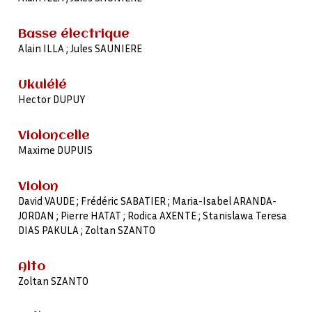
Basse électrique
Alain ILLA ; Jules SAUNIERE
Ukulélé
Hector DUPUY
Violoncelle
Maxime DUPUIS
Violon
David VAUDE ; Frédéric SABATIER ; Maria-Isabel ARANDA-
JORDAN ; Pierre HATAT ; Rodica AXENTE ; Stanislawa Teresa
DIAS PAKULA ; Zoltan SZANTO
Alto
Zoltan SZANTO