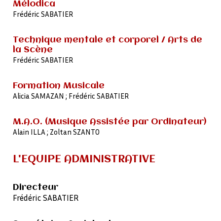
Mélodica
Frédéric SABATIER
Technique mentale et corporel / Arts de
la Scène
Frédéric SABATIER
Formation Musicale
Alicia SAMAZAN ; Frédéric SABATIER
M.A.O. (Musique Assistée par Ordinateur)
Alain ILLA ; Zoltan SZANTO
L'EQUIPE ADMINISTRATIVE
Directeur
Frédéric SABATIER