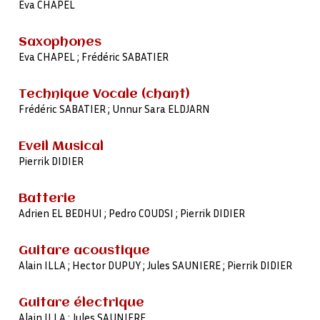
Eva CHAPEL
Saxophones
Eva CHAPEL ; Frédéric SABATIER
Technique Vocale (chant)
Frédéric SABATIER ; Unnur Sara ELDJARN
Eveil Musical
Pierrik DIDIER
Batterie
Adrien EL BEDHUI ; Pedro COUDSI ; Pierrik DIDIER
Guitare acoustique
Alain ILLA ; Hector DUPUY ; Jules SAUNIERE ; Pierrik DIDIER
Guitare électrique
Alain ILLA ; Jules SAUNIERE