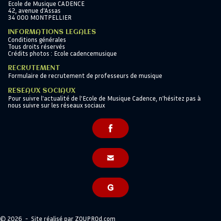
Ecole de Musique CADENCE
42, avenue d'Assas
34 000 MONTPELLIER
INFORMATIONS LEGALES
Conditions générales
Tous droits réservés
Crédits photos : Ecole cadencemusique
RECRUTEMENT
Formulaire de recrutement de professeurs de musique
RESEAUX SOCIAUX
Pour suivre l'actualité de l'Ecole de Musique Cadence, n'hésitez pas à
nous suivre sur les réseaux sociaux
© 2026 - Site réalisé par
ZOUPROd.com