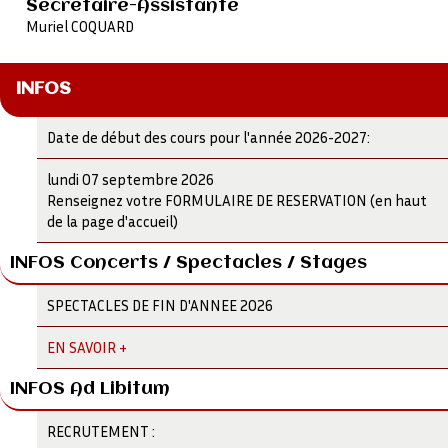
Secrétaire-Assistante
Muriel COQUARD
INFOS
Date de début des cours pour l'année 2026-2027:
lundi 07 septembre 2026
Renseignez votre FORMULAIRE DE RESERVATION (en haut
de la page d'accueil)
INFOS Concerts / Spectacles / Stages
SPECTACLES DE FIN D'ANNEE 2026
EN SAVOIR +
INFOS Ad Libitum
RECRUTEMENT :