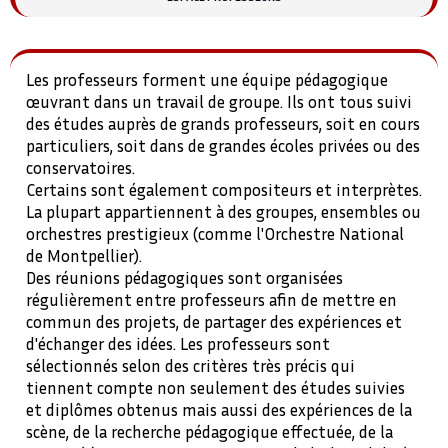
Les professeurs forment une équipe pédagogique
œuvrant dans un travail de groupe. Ils ont tous suivi
des études auprès de grands professeurs, soit en cours
particuliers, soit dans de grandes écoles privées ou des
conservatoires.
Certains sont également compositeurs et interprètes.
La plupart appartiennent à des groupes, ensembles ou
orchestres prestigieux (comme l'Orchestre National
de Montpellier).
Des réunions pédagogiques sont organisées
régulièrement entre professeurs afin de mettre en
commun des projets, de partager des expériences et
d'échanger des idées. Les professeurs sont
sélectionnés selon des critères très précis qui
tiennent compte non seulement des études suivies
et diplômes obtenus mais aussi des expériences de la
scène, de la recherche pédagogique effectuée, de la