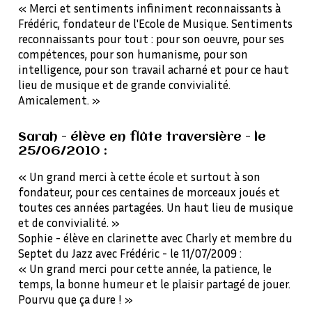
« Merci et sentiments infiniment reconnaissants à
Frédéric, fondateur de l'Ecole de Musique. Sentiments
reconnaissants pour tout : pour son oeuvre, pour ses
compétences, pour son humanisme, pour son
intelligence, pour son travail acharné et pour ce haut
lieu de musique et de grande convivialité.
Amicalement. »
Sarah - élève en flûte traversière - le
25/06/2010 :
« Un grand merci à cette école et surtout à son
fondateur, pour ces centaines de morceaux joués et
toutes ces années partagées. Un haut lieu de musique
et de convivialité. »
Sophie - élève en clarinette avec Charly et membre du
Septet du Jazz avec Frédéric - le 11/07/2009 :
« Un grand merci pour cette année, la patience, le
temps, la bonne humeur et le plaisir partagé de jouer.
Pourvu que ça dure ! »