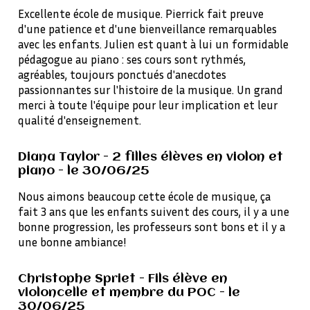
Excellente école de musique. Pierrick fait preuve
d'une patience et d'une bienveillance remarquables
avec les enfants. Julien est quant à lui un formidable
pédagogue au piano : ses cours sont rythmés,
agréables, toujours ponctués d'anecdotes
passionnantes sur l'histoire de la musique. Un grand
merci à toute l'équipe pour leur implication et leur
qualité d'enseignement.
Diana Taylor - 2 filles élèves en violon et
piano - le 30/06/25
Nous aimons beaucoup cette école de musique, ça
fait 3 ans que les enfants suivent des cours, il y a une
bonne progression, les professeurs sont bons et il y a
une bonne ambiance!
Christophe Spriet - Fils élève en
violoncelle et membre du POC - le
30/06/25