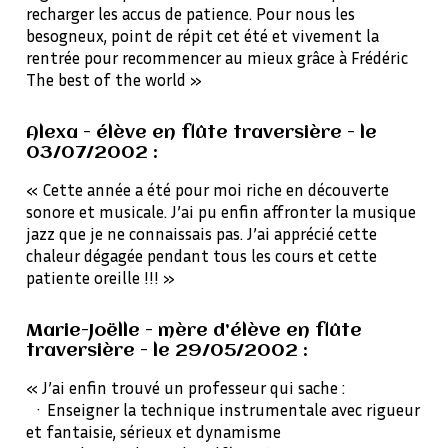
recharger les accus de patience. Pour nous les
besogneux, point de répit cet été et vivement la
rentrée pour recommencer au mieux grâce à Frédéric
The best of the world »
Alexa - élève en flûte traversière - le
03/07/2002 :
« Cette année a été pour moi riche en découverte
sonore et musicale. J’ai pu enfin affronter la musique
jazz que je ne connaissais pas. J’ai apprécié cette
chaleur dégagée pendant tous les cours et cette
patiente oreille !!! »
Marie-Joëlle - mère d’élève en flûte
traversière - le 29/05/2002 :
« J’ai enfin trouvé un professeur qui sache :
· Enseigner la technique instrumentale avec rigueur
et fantaisie, sérieux et dynamisme