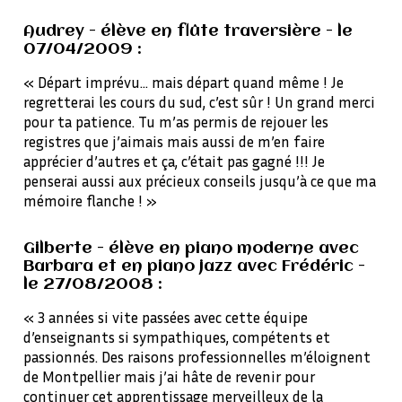
Audrey - élève en flûte traversière - le
07/04/2009 :
« Départ imprévu… mais départ quand même ! Je
regretterai les cours du sud, c’est sûr ! Un grand merci
pour ta patience. Tu m’as permis de rejouer les
registres que j’aimais mais aussi de m’en faire
apprécier d’autres et ça, c’était pas gagné !!! Je
penserai aussi aux précieux conseils jusqu’à ce que ma
mémoire flanche ! »
Gilberte - élève en piano moderne avec
Barbara et en piano jazz avec Frédéric -
le 27/08/2008 :
« 3 années si vite passées avec cette équipe
d’enseignants si sympathiques, compétents et
passionnés. Des raisons professionnelles m’éloignent
de Montpellier mais j’ai hâte de revenir pour
continuer cet apprentissage merveilleux de la