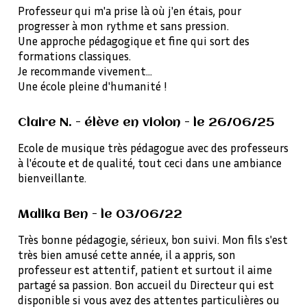
Professeur qui m'a prise là où j'en étais, pour
progresser à mon rythme et sans pression.
Une approche pédagogique et fine qui sort des
formations classiques.
Je recommande vivement...
Une école pleine d'humanité !
Claire N. - élève en violon - le 26/06/25
Ecole de musique très pédagogue avec des professeurs
à l'écoute et de qualité, tout ceci dans une ambiance
bienveillante.
Malika Ben - le 03/06/22
Très bonne pédagogie, sérieux, bon suivi. Mon fils s'est
très bien amusé cette année, il a appris, son
professeur est attentif, patient et surtout il aime
partagé sa passion. Bon accueil du Directeur qui est
disponible si vous avez des attentes particulières ou