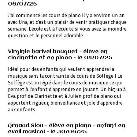
06/07/25
J'ai commencé les cours de piano il y a environ un an
avec Una, et c'est un plaisir de venir pratiquer chaque
semaine. L'école est à l'écoute si vous avez la moindre
question et le personnel adorable.
Virginie harivel bouquet - élève en
clarinette et en piano - le 04/07/25
Idéal pour des enfants qui veulent apprendre la
musique sans la contrainte de cours de Solfège ! Le
Solfège est intégré dans le cours de musique ce qui
permet à l'enfant d'apprendre en jouant. Un big up à
Eva prof de Clarinette et à Julien prof de piano qui
apportent rigueur, bienveillance et joie d'apprendre
aux enfants.
Arnaud Siou - élève en piano - enfant en
eveil musical - le 30/06/25