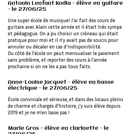
Antonin Lenfant Kodia - élève en guitare
- le 27/06/25
Une super école de musique! J'ai fait des cours de
guitare avec Alain cette année et il était très sympa
et pédagogue. On a pu choisir un créneau qui était
pratique pour moi et il n'y avait pas de soucis pour
annuler ou décaler en cas d’indisponibilité.
Du côté de l'école on peut mensualiser le paiement
sans problème, et reporter des cours à l'année
prochaine si on ne les a pas tous faits.
Anne-Louise Jacquet - élève en basse
électrique - le 27/06/25
École conviviale et sérieuse, et dans des locaux pleins
de charme et chargés d'histoire, j'y suis élève depuis
2019 et je ne m'en lasse pas !
Marie Gros - élève en clarinette - le