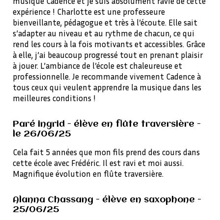
musique Cadence et je suis absolument ravie de cette
expérience ! Charlotte est une professeure
bienveillante, pédagogue et très à l’écoute. Elle sait
s’adapter au niveau et au rythme de chacun, ce qui
rend les cours à la fois motivants et accessibles. Grâce
à elle, j’ai beaucoup progressé tout en prenant plaisir
à jouer. L’ambiance de l’école est chaleureuse et
professionnelle. Je recommande vivement Cadence à
tous ceux qui veulent apprendre la musique dans les
meilleures conditions !
Paré ingrid - élève en flûte traversière -
le 26/06/25
Cela fait 5 années que mon fils prend des cours dans
cette école avec Frédéric. Il est ravi et moi aussi.
Magnifique évolution en flûte traversière.
Alanna Chassang - élève en saxophone -
25/06/25