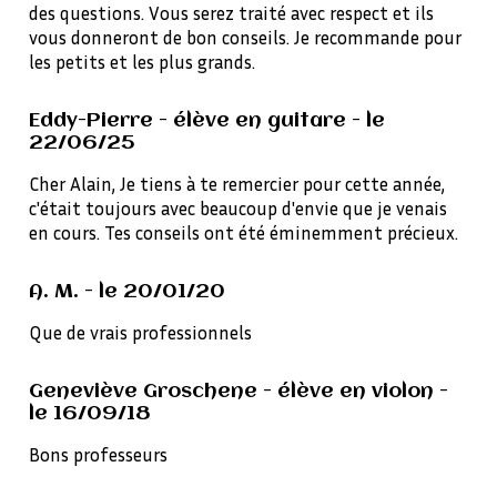
des questions. Vous serez traité avec respect et ils
vous donneront de bon conseils. Je recommande pour
les petits et les plus grands.
Eddy-Pierre - élève en guitare - le
22/06/25
Cher Alain, Je tiens à te remercier pour cette année,
c'était toujours avec beaucoup d'envie que je venais
en cours. Tes conseils ont été éminemment précieux.
A. M. - le 20/01/20
Que de vrais professionnels
Geneviève Groschene - élève en violon -
le 16/09/18
Bons professeurs