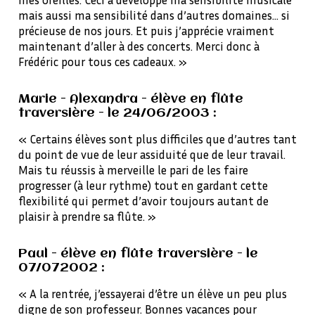
mais aussi ma sensibilité dans d’autres domaines… si
précieuse de nos jours. Et puis j’apprécie vraiment
maintenant d’aller à des concerts. Merci donc à
Frédéric pour tous ces cadeaux. »
Marie - Alexandra - élève en flûte
traversière - le 24/06/2003 :
« Certains élèves sont plus difficiles que d’autres tant
du point de vue de leur assiduité que de leur travail.
Mais tu réussis à merveille le pari de les faire
progresser (à leur rythme) tout en gardant cette
flexibilité qui permet d’avoir toujours autant de
plaisir à prendre sa flûte. »
Paul - élève en flûte traversière - le
07/072002 :
« A la rentrée, j’essayerai d’être un élève un peu plus
digne de son professeur. Bonnes vacances pour