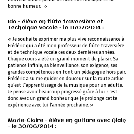
bonne humeur. »
Ida - élève en flûte traversière et
Technique Vocale - le 11/07/2014 :
« Je souhaite exprimer ma plus vive reconnaissance à
Frédéric qui a été mon professeur de flûte traversière
et de technique vocale ces deux dernières années.
Chaque cours a été un grand moment de plaisir. Sa
patience infinie, sa bienveillance, son exigence, ses
grandes compétences en font un pédagogue hors pair.
Frédéric a su me guider en douceur sur la route ardue
qu'est l"apprentissage de la musique pour un adulte.
Je pense avoir beaucoup progressé grâce à lui. C'est
donc avec un grand bonheur que je prolonge cette
expérience avec lui l'année prochaine. »
Marie-Claire - élève en guitare avec Alain
- le 30/06/2014 :