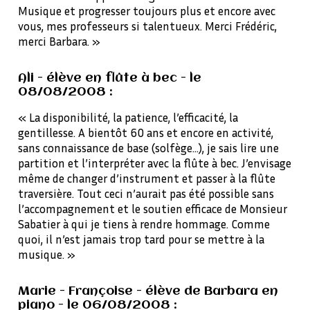
Musique et progresser toujours plus et encore avec
vous, mes professeurs si talentueux. Merci Frédéric,
merci Barbara. »
Ali - élève en flûte à bec - le
08/08/2008 :
« La disponibilité, la patience, l’efficacité, la
gentillesse. A bientôt 60 ans et encore en activité,
sans connaissance de base (solfège…), je sais lire une
partition et l’interpréter avec la flûte à bec. J’envisage
même de changer d’instrument et passer à la flûte
traversière. Tout ceci n’aurait pas été possible sans
l’accompagnement et le soutien efficace de Monsieur
Sabatier à qui je tiens à rendre hommage. Comme
quoi, il n’est jamais trop tard pour se mettre à la
musique. »
Marie - Françoise - élève de Barbara en
piano - le 06/08/2008 :