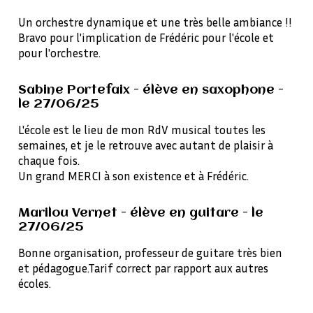
Un orchestre dynamique et une très belle ambiance !!
Bravo pour l'implication de Frédéric pour l'école et
pour l'orchestre.
Sabine Portefaix - élève en saxophone -
le 27/06/25
L'école est le lieu de mon RdV musical toutes les
semaines, et je le retrouve avec autant de plaisir à
chaque fois.
Un grand MERCI à son existence et à Frédéric.
Marilou Vernet - élève en guitare - le
27/06/25
Bonne organisation, professeur de guitare très bien
et pédagogue.Tarif correct par rapport aux autres
écoles.