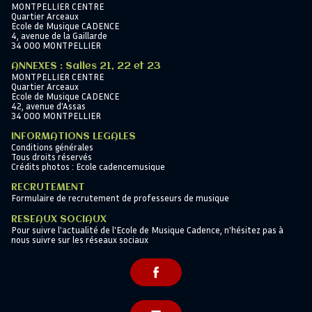
MONTPELLIER CENTRE
Quartier Arceaux
Ecole de Musique CADENCE
4, avenue de la Gaillarde
34 000 MONTPELLIER
ANNEXES : Salles 21, 22 et 23
MONTPELLIER CENTRE
Quartier Arceaux
Ecole de Musique CADENCE
42, avenue d'Assas
34 000 MONTPELLIER
INFORMATIONS LEGALES
Conditions générales
Tous droits réservés
Crédits photos : Ecole cadencemusique
RECRUTEMENT
Formulaire de recrutement de professeurs de musique
RESEAUX SOCIAUX
Pour suivre l'actualité de l'Ecole de Musique Cadence, n'hésitez pas à
nous suivre sur les réseaux sociaux