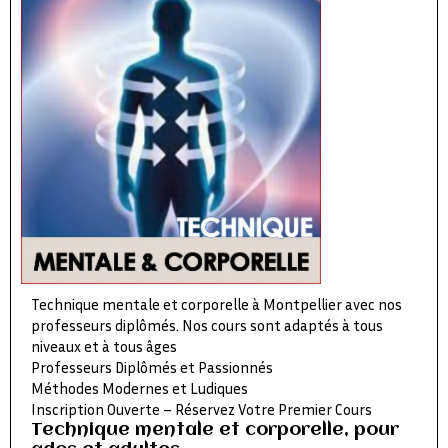
Technique mentale et corporelle à Montpellier avec nos
professeurs diplômés. Nos cours sont adaptés à tous
niveaux et à tous âges
Professeurs Diplômés et Passionnés
Méthodes Modernes et Ludiques
Inscription Ouverte – Réservez Votre Premier Cours
Technique mentale et corporelle, pour