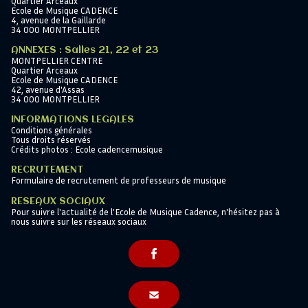
Quartier Arceaux
Ecole de Musique CADENCE
4, avenue de la Gaillarde
34 000 MONTPELLIER
ANNEXES : Salles 21, 22 et 23
MONTPELLIER CENTRE
Quartier Arceaux
Ecole de Musique CADENCE
42, avenue d'Assas
34 000 MONTPELLIER
INFORMATIONS LEGALES
Conditions générales
Tous droits réservés
Crédits photos : Ecole cadencemusique
RECRUTEMENT
Formulaire de recrutement de professeurs de musique
RESEAUX SOCIAUX
Pour suivre l'actualité de l'Ecole de Musique Cadence, n'hésitez pas à
nous suivre sur les réseaux sociaux