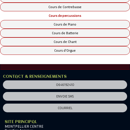
Cours de Contrebasse
Cours de percussions
Cours de Piano
Cours de Batterie
Cours de Chant
Cours d'Orgue
CONTACT & RENSEIGNEMENTS
0646192410
ENVOIE SMS
COURRIEL
SITE PRINCIPAL
MONTPELLIER CENTRE